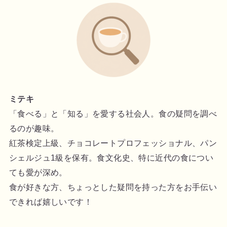
ミテキ
「食べる」と「知る」を愛する社会人。食の疑問を調べ
るのが趣味。
紅茶検定上級、チョコレートプロフェッショナル、パン
シェルジュ1級を保有。食文化史、特に近代の食につい
ても愛が深め。
食が好きな方、ちょっとした疑問を持った方をお手伝い
できれば嬉しいです！