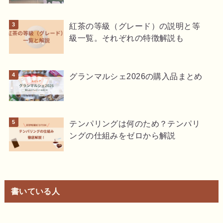
紅茶の等級（グレード）の説明と等
級一覧。それぞれの特徴解説も
グランマルシェ2026の購入品まとめ
テンパリングは何のため？テンパリ
ングの仕組みをゼロから解説
書いている人