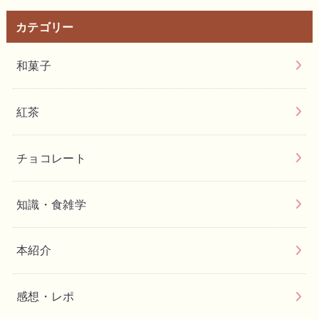
カテゴリー
和菓子
紅茶
チョコレート
知識・食雑学
本紹介
感想・レポ