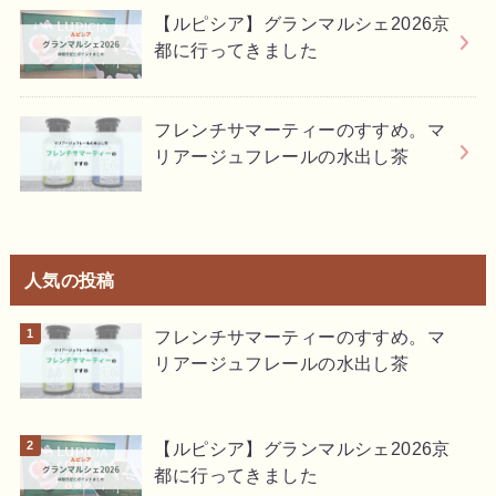
【ルピシア】グランマルシェ2026京
都に行ってきました
フレンチサマーティーのすすめ。マ
リアージュフレールの水出し茶
人気の投稿
フレンチサマーティーのすすめ。マ
リアージュフレールの水出し茶
【ルピシア】グランマルシェ2026京
都に行ってきました